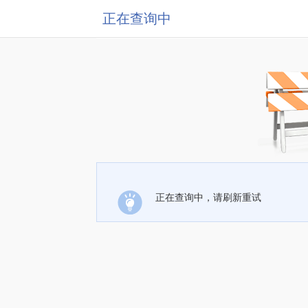
正在查询中
正在查询中，请刷新重试