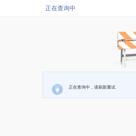
正在查询中
正在查询中，请刷新重试