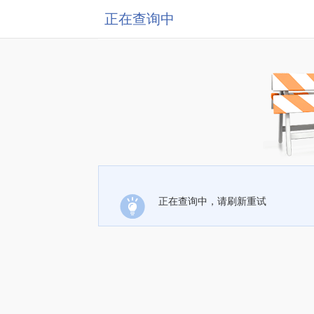
正在查询中
正在查询中，请刷新重试